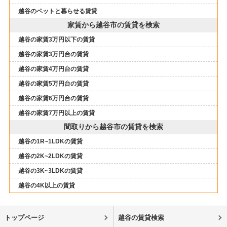
越谷のペットと暮らせる賃貸
家賃から越谷市の賃貸を検索
越谷の家賃3万円以下の賃貸
越谷の家賃3万円台の賃貸
越谷の家賃4万円台の賃貸
越谷の家賃5万円台の賃貸
越谷の家賃6万円台の賃貸
越谷の家賃7万円以上の賃貸
間取りから越谷市の賃貸を検索
越谷の1R~1LDKの賃貸
越谷の2K~2LDKの賃貸
越谷の3K~3LDKの賃貸
越谷の4K以上の賃貸
トップページ
越谷の賃貸検索