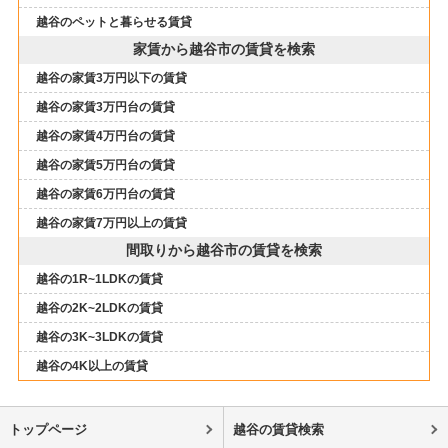
越谷のペットと暮らせる賃貸
家賃から越谷市の賃貸を検索
越谷の家賃3万円以下の賃貸
越谷の家賃3万円台の賃貸
越谷の家賃4万円台の賃貸
越谷の家賃5万円台の賃貸
越谷の家賃6万円台の賃貸
越谷の家賃7万円以上の賃貸
間取りから越谷市の賃貸を検索
越谷の1R~1LDKの賃貸
越谷の2K~2LDKの賃貸
越谷の3K~3LDKの賃貸
越谷の4K以上の賃貸
トップページ
越谷の賃貸検索