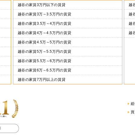
越谷の家賃3万円以下の賃貸
越谷
越谷の家賃3万～3.5万円の賃貸
越谷
越谷の家賃3.5万～4万円の賃貸
越谷
越谷の家賃4万～4.5万円の賃貸
越
越谷の家賃4.5万～5万円の賃貸
越谷の家賃5万～5.5万円の賃貸
越谷の家賃5.5万～6万円の賃貸
越谷の家賃6万～6.5万円の賃貸
越谷の家賃7万円以上の賃貸
総
買