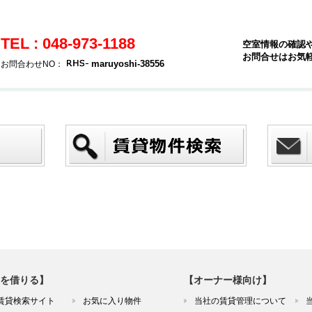
TEL : 048-973-1188
空室情報の確認
お問合せはお気
maruyoshi-38556
お問合わせNO：
を借りる】
【オーナー様向け】
賃貸検索サイト
お気に入り物件
当社の賃貸管理について