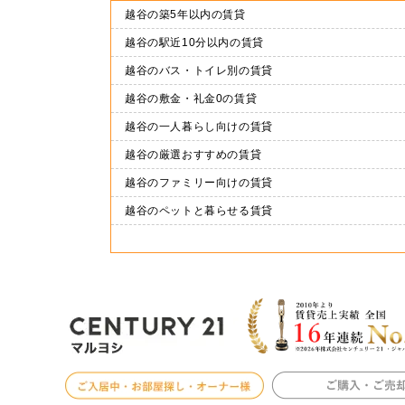
越谷の築5年以内の賃貸
越谷の駅近10分以内の賃貸
越谷のバス・トイレ別の賃貸
越谷の敷金・礼金0の賃貸
越谷の一人暮らし向けの賃貸
越谷の厳選おすすめの賃貸
越谷のファミリー向けの賃貸
越谷のペットと暮らせる賃貸