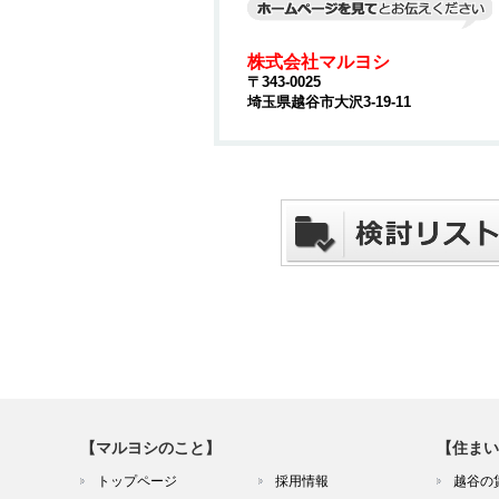
株式会社マルヨシ
〒343-0025
埼玉県越谷市大沢3-19-11
【マルヨシのこと】
【住まい
トップページ
採用情報
越谷の