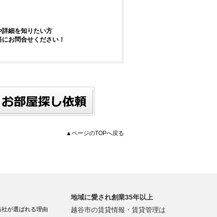
や詳細を知りたい方
軽にお問合せください！
▲ページのTOPへ戻る
地域に愛され創業35年以上
当社が選ばれる理由
越谷市の賃貸情報・賃貸管理は