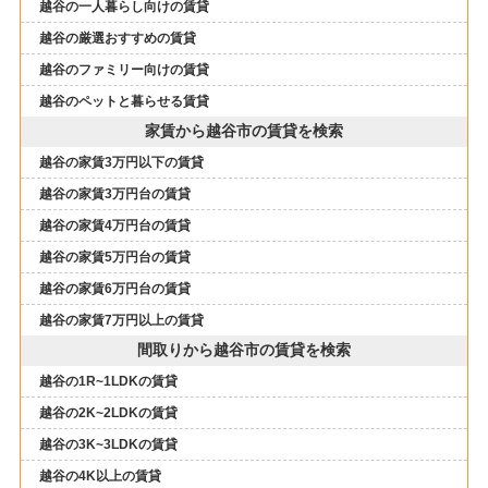
越谷の一人暮らし向けの賃貸
越谷の厳選おすすめの賃貸
越谷のファミリー向けの賃貸
越谷のペットと暮らせる賃貸
家賃から越谷市の賃貸を検索
越谷の家賃3万円以下の賃貸
越谷の家賃3万円台の賃貸
越谷の家賃4万円台の賃貸
越谷の家賃5万円台の賃貸
越谷の家賃6万円台の賃貸
越谷の家賃7万円以上の賃貸
間取りから越谷市の賃貸を検索
越谷の1R~1LDKの賃貸
越谷の2K~2LDKの賃貸
越谷の3K~3LDKの賃貸
越谷の4K以上の賃貸