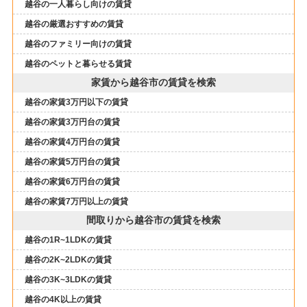
越谷の一人暮らし向けの賃貸
越谷の厳選おすすめの賃貸
越谷のファミリー向けの賃貸
越谷のペットと暮らせる賃貸
家賃から越谷市の賃貸を検索
越谷の家賃3万円以下の賃貸
越谷の家賃3万円台の賃貸
越谷の家賃4万円台の賃貸
越谷の家賃5万円台の賃貸
越谷の家賃6万円台の賃貸
越谷の家賃7万円以上の賃貸
間取りから越谷市の賃貸を検索
越谷の1R~1LDKの賃貸
越谷の2K~2LDKの賃貸
越谷の3K~3LDKの賃貸
越谷の4K以上の賃貸