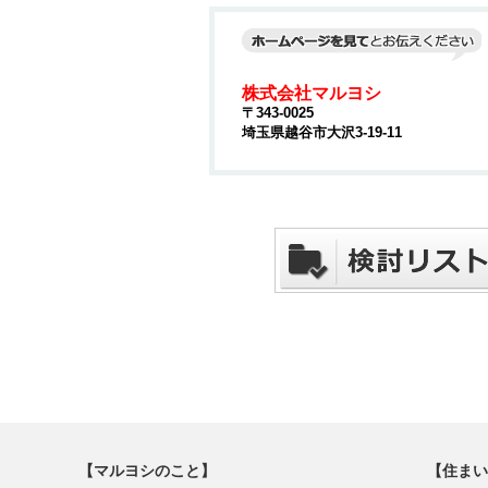
株式会社マルヨシ
〒343-0025
埼玉県越谷市大沢3-19-11
【マルヨシのこと】
【住まい