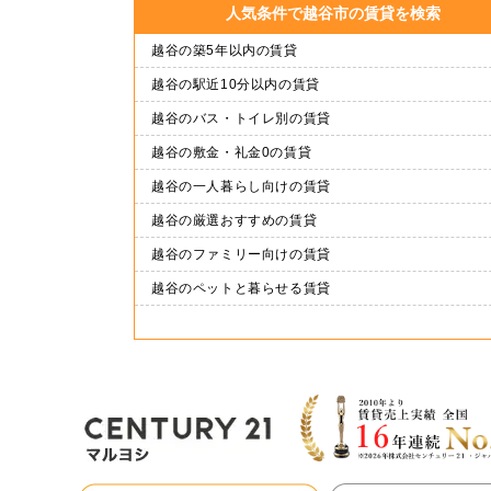
人気条件で越谷市の賃貸を検索
越谷の築5年以内の賃貸
越谷の駅近10分以内の賃貸
越谷のバス・トイレ別の賃貸
越谷の敷金・礼金0の賃貸
越谷の一人暮らし向けの賃貸
越谷の厳選おすすめの賃貸
越谷のファミリー向けの賃貸
越谷のペットと暮らせる賃貸