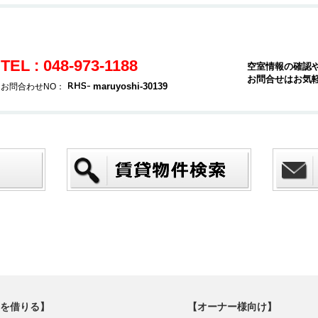
TEL : 048-973-1188
空室情報の確認
お問合せはお気
maruyoshi-30139
お問合わせNO：
を借りる】
【オーナー様向け】