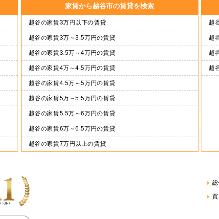
家賃から越谷市の賃貸を検索
越谷の家賃3万円以下の賃貸
越谷
越谷の家賃3万～3.5万円の賃貸
越谷
越谷の家賃3.5万～4万円の賃貸
越谷
越谷の家賃4万～4.5万円の賃貸
越
越谷の家賃4.5万～5万円の賃貸
越谷の家賃5万～5.5万円の賃貸
越谷の家賃5.5万～6万円の賃貸
越谷の家賃6万～6.5万円の賃貸
越谷の家賃7万円以上の賃貸
総
買