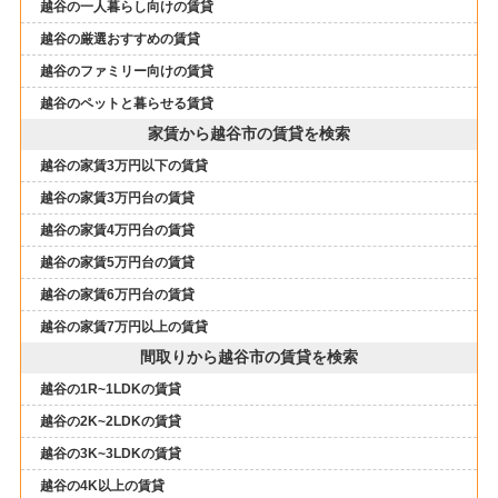
越谷の一人暮らし向けの賃貸
越谷の厳選おすすめの賃貸
越谷のファミリー向けの賃貸
越谷のペットと暮らせる賃貸
家賃から越谷市の賃貸を検索
越谷の家賃3万円以下の賃貸
越谷の家賃3万円台の賃貸
越谷の家賃4万円台の賃貸
越谷の家賃5万円台の賃貸
越谷の家賃6万円台の賃貸
越谷の家賃7万円以上の賃貸
間取りから越谷市の賃貸を検索
越谷の1R~1LDKの賃貸
越谷の2K~2LDKの賃貸
越谷の3K~3LDKの賃貸
越谷の4K以上の賃貸