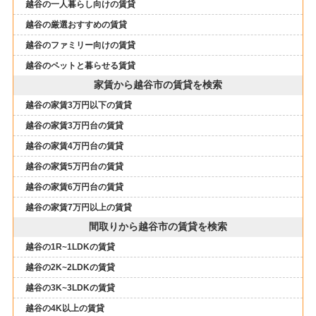
越谷の一人暮らし向けの賃貸
越谷の厳選おすすめの賃貸
越谷のファミリー向けの賃貸
越谷のペットと暮らせる賃貸
家賃から越谷市の賃貸を検索
越谷の家賃3万円以下の賃貸
越谷の家賃3万円台の賃貸
越谷の家賃4万円台の賃貸
越谷の家賃5万円台の賃貸
越谷の家賃6万円台の賃貸
越谷の家賃7万円以上の賃貸
間取りから越谷市の賃貸を検索
越谷の1R~1LDKの賃貸
越谷の2K~2LDKの賃貸
越谷の3K~3LDKの賃貸
越谷の4K以上の賃貸