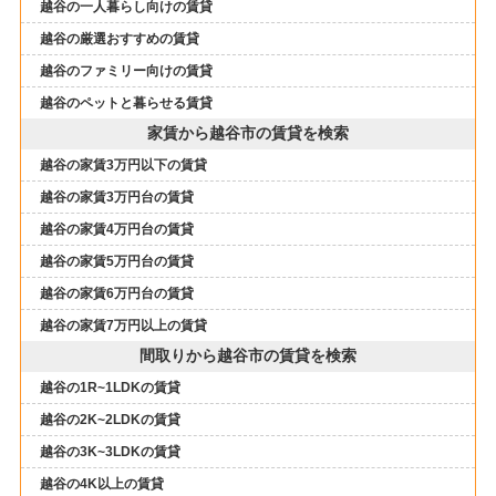
越谷の一人暮らし向けの賃貸
越谷の厳選おすすめの賃貸
越谷のファミリー向けの賃貸
越谷のペットと暮らせる賃貸
家賃から越谷市の賃貸を検索
越谷の家賃3万円以下の賃貸
越谷の家賃3万円台の賃貸
越谷の家賃4万円台の賃貸
越谷の家賃5万円台の賃貸
越谷の家賃6万円台の賃貸
越谷の家賃7万円以上の賃貸
間取りから越谷市の賃貸を検索
越谷の1R~1LDKの賃貸
越谷の2K~2LDKの賃貸
越谷の3K~3LDKの賃貸
越谷の4K以上の賃貸