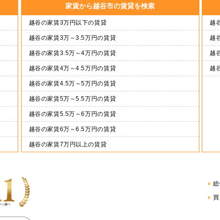
家賃から越谷市の賃貸を検索
越谷の家賃3万円以下の賃貸
越谷
越谷の家賃3万～3.5万円の賃貸
越谷
越谷の家賃3.5万～4万円の賃貸
越谷
越谷の家賃4万～4.5万円の賃貸
越
越谷の家賃4.5万～5万円の賃貸
越谷の家賃5万～5.5万円の賃貸
越谷の家賃5.5万～6万円の賃貸
越谷の家賃6万～6.5万円の賃貸
越谷の家賃7万円以上の賃貸
総
買