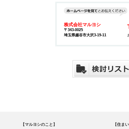
株式会社マルヨシ
〒343-0025
埼玉県越谷市大沢3-19-11
【マルヨシのこと】
【住まい