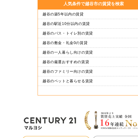
人気条件で越谷市の賃貸を検索
越谷の築5年以内の賃貸
越谷の駅近10分以内の賃貸
越谷のバス・トイレ別の賃貸
越谷の敷金・礼金0の賃貸
越谷の一人暮らし向けの賃貸
越谷の厳選おすすめの賃貸
越谷のファミリー向けの賃貸
越谷のペットと暮らせる賃貸