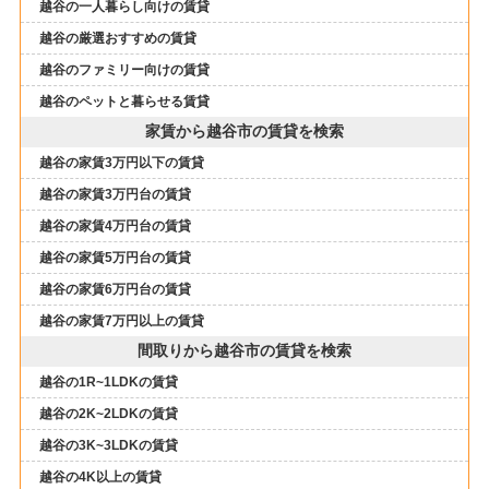
越谷の一人暮らし向けの賃貸
越谷の厳選おすすめの賃貸
越谷のファミリー向けの賃貸
越谷のペットと暮らせる賃貸
家賃から越谷市の賃貸を検索
越谷の家賃3万円以下の賃貸
越谷の家賃3万円台の賃貸
越谷の家賃4万円台の賃貸
越谷の家賃5万円台の賃貸
越谷の家賃6万円台の賃貸
越谷の家賃7万円以上の賃貸
間取りから越谷市の賃貸を検索
越谷の1R~1LDKの賃貸
越谷の2K~2LDKの賃貸
越谷の3K~3LDKの賃貸
越谷の4K以上の賃貸