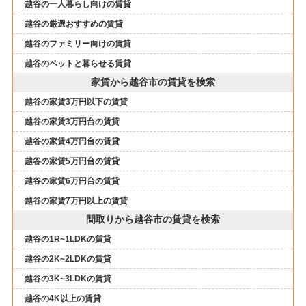
越谷の一人暮らし向けの賃貸
越谷の厳選おすすめの賃貸
越谷のファミリー向けの賃貸
越谷のペットと暮らせる賃貸
家賃から越谷市の賃貸を検索
越谷の家賃3万円以下の賃貸
越谷の家賃3万円台の賃貸
越谷の家賃4万円台の賃貸
越谷の家賃5万円台の賃貸
越谷の家賃6万円台の賃貸
越谷の家賃7万円以上の賃貸
間取りから越谷市の賃貸を検索
越谷の1R~1LDKの賃貸
越谷の2K~2LDKの賃貸
越谷の3K~3LDKの賃貸
越谷の4K以上の賃貸