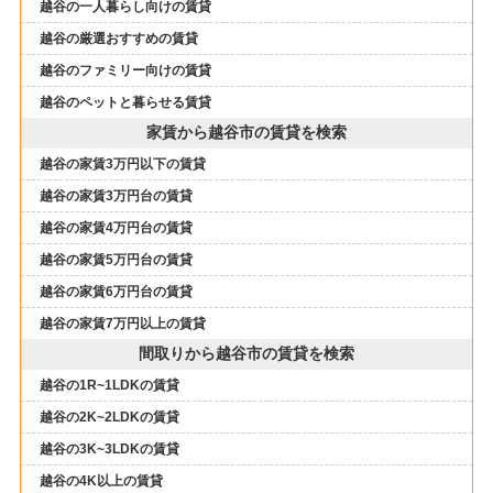
越谷の一人暮らし向けの賃貸
越谷の厳選おすすめの賃貸
越谷のファミリー向けの賃貸
越谷のペットと暮らせる賃貸
家賃から越谷市の賃貸を検索
越谷の家賃3万円以下の賃貸
越谷の家賃3万円台の賃貸
越谷の家賃4万円台の賃貸
越谷の家賃5万円台の賃貸
越谷の家賃6万円台の賃貸
越谷の家賃7万円以上の賃貸
間取りから越谷市の賃貸を検索
越谷の1R~1LDKの賃貸
越谷の2K~2LDKの賃貸
越谷の3K~3LDKの賃貸
越谷の4K以上の賃貸