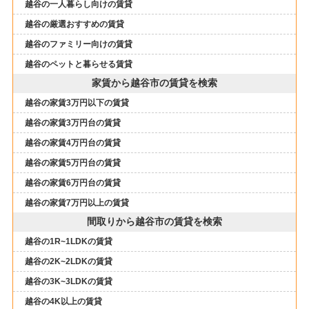
越谷の一人暮らし向けの賃貸
越谷の厳選おすすめの賃貸
越谷のファミリー向けの賃貸
越谷のペットと暮らせる賃貸
家賃から越谷市の賃貸を検索
越谷の家賃3万円以下の賃貸
越谷の家賃3万円台の賃貸
越谷の家賃4万円台の賃貸
越谷の家賃5万円台の賃貸
越谷の家賃6万円台の賃貸
越谷の家賃7万円以上の賃貸
間取りから越谷市の賃貸を検索
越谷の1R~1LDKの賃貸
越谷の2K~2LDKの賃貸
越谷の3K~3LDKの賃貸
越谷の4K以上の賃貸